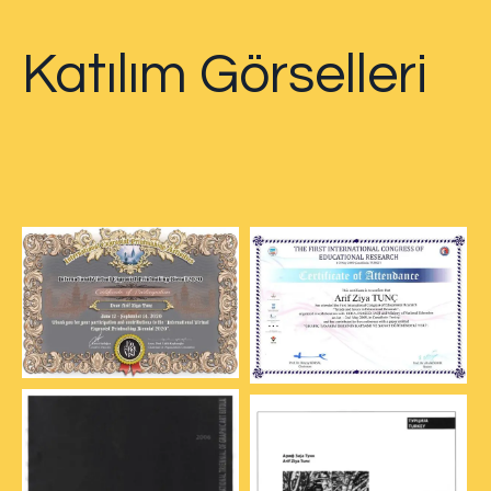
Katılım Görselleri