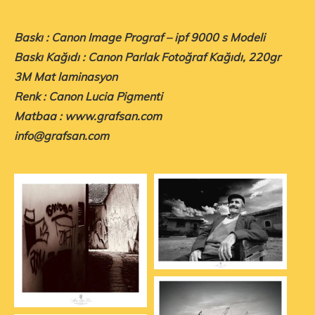
Baskı : Canon Image Prograf – ipf 9000 s Modeli
Baskı Kağıdı : Canon Parlak Fotoğraf Kağıdı, 220gr
3M Mat laminasyon
Renk : Canon Lucia Pigmenti
Matbaa : www.grafsan.com
info@grafsan.com