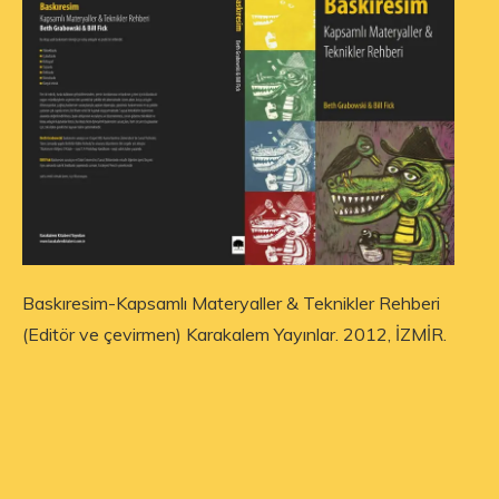
Baskıresim-Kapsamlı Materyaller & Teknikler Rehberi
(Editör ve çevirmen) Karakalem Yayınlar. 2012, İZMİR.