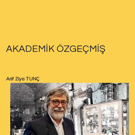
AKADEMİK ÖZGEÇMİŞ
Arif Ziya TUNÇ