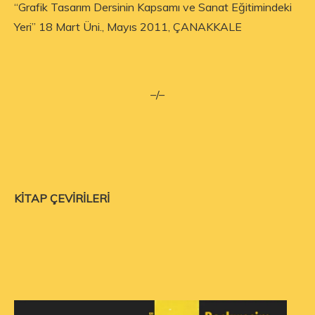
“Grafik Tasarım Dersinin Kapsamı ve Sanat Eğitimindeki
Yeri” 18 Mart Üni., Mayıs 2011, ÇANAKKALE
–/–
KİTAP ÇEVİRİLERİ