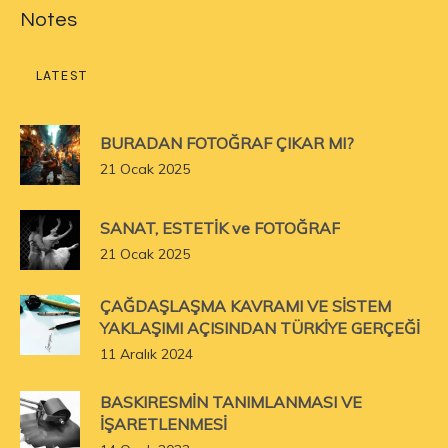
Notes
LATEST
BURADAN FOTOĞRAF ÇIKAR MI?
21 Ocak 2025
SANAT, ESTETİK ve FOTOĞRAF
21 Ocak 2025
ÇAĞDAŞLAŞMA KAVRAMI VE SİSTEM
YAKLAŞIMI AÇISINDAN TÜRKİYE GERÇEĞİ
11 Aralık 2024
BASKIRESMİN TANIMLANMASI VE
İŞARETLENMESİ