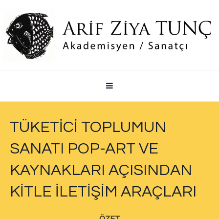
TÜKETİCİ TOPLUMUN
SANATI POP-ART VE
KAYNAKLARI AÇISINDAN
KİTLE İLETİŞİM ARAÇLARI
ÖZET