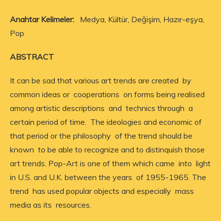
Anahtar Kelimeler:
Medya, Kültür, Değişim, Hazır-eşya,
Pop
ABSTRACT
It can be sad that various art trends are created by
common ideas or cooperations on forms being realised
among artistic descriptions and technics through a
certain period of time. The ideologies and economic of
that period or the philosophy of the trend should be
known to be able to recognize and to distinquish those
art trends. Pop-Art is one of them which came into light
in U.S. and U.K. between the years of 1955-1965. The
trend has used popular objects and especially mass
media as its resources.