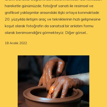
hareketle günümüzde, fotoğraf sanatı ile resimsel ve
grafiksel yaklaşımlar arasındaki ilişki ortaya konmaktadır.
20. yüzyılda iletişim araç ve tekniklerinin hızlı gelişmesine
koşut olarak fotoğrafın da sanatsal bir anlatım formu
olarak benimsendiğini görmekteyiz. Diğer görsel...
18 Aralık 2022