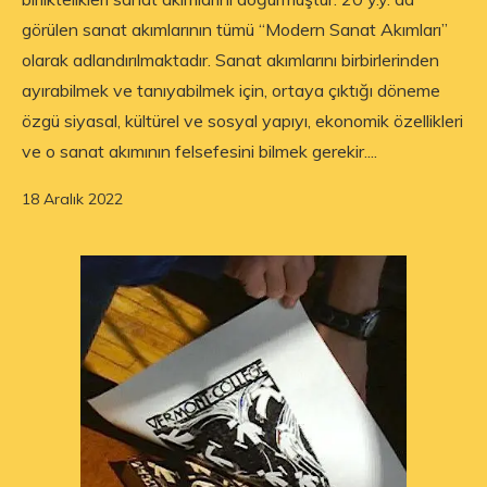
görülen sanat akımlarının tümü “Modern Sanat Akımları”
olarak adlandırılmaktadır. Sanat akımlarını birbirlerinden
ayırabilmek ve tanıyabilmek için, ortaya çıktığı döneme
özgü siyasal, kültürel ve sosyal yapıyı, ekonomik özellikleri
ve o sanat akımının felsefesini bilmek gerekir....
18 Aralık 2022